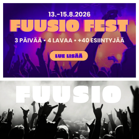
FUUSIO