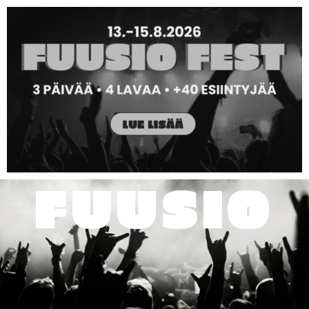
FUUSIO